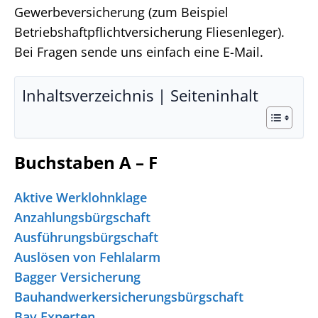
Gewerbeversicherung (zum Beispiel
Betriebshaftpflichtversicherung Fliesenleger).
Bei Fragen sende uns einfach eine E-Mail.
Inhaltsverzeichnis | Seiteninhalt
Buchstaben A – F
Aktive Werklohnklage
Anzahlungsbürgschaft
Ausführungsbürgschaft
Auslösen von Fehlalarm
Bagger Versicherung
Bauhandwerkersicherungsbürgschaft
Bav Experten