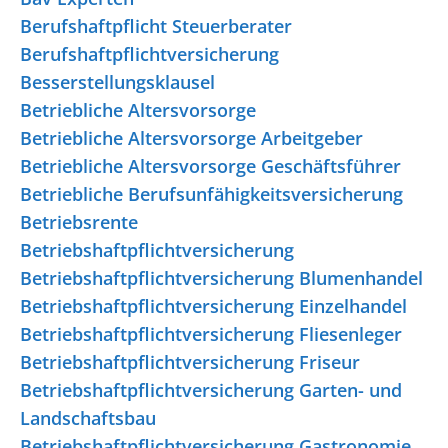
Berufshaftpflicht Steuerberater
Berufshaftpflichtversicherung
Besserstellungsklausel
Betriebliche Altersvorsorge
Betriebliche Altersvorsorge Arbeitgeber
Betriebliche Altersvorsorge Geschäftsführer
Betriebliche Berufsunfähigkeitsversicherung
Betriebsrente
Betriebshaftpflichtversicherung
Betriebshaftpflichtversicherung Blumenhandel
Betriebshaftpflichtversicherung Einzelhandel
Betriebshaftpflichtversicherung Fliesenleger
Betriebshaftpflichtversicherung Friseur
Betriebshaftpflichtversicherung Garten- und
Landschaftsbau
Betriebshaftpflichtversicherung Gastronomie