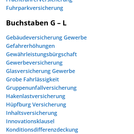
Fuhrparkversicherung
Buchstaben G – L
Gebäudeversicherung Gewerbe
Gefahrerhöhungen
Gewährleistungsbürgschaft
Gewerbeversicherung
Glasversicherung Gewerbe
Grobe Fahrlässigkeit
Gruppenunfallversicherung
Hakenlastversicherung
Hüpfburg Versicherung
Inhaltsversicherung
Innovationsklausel
Konditionsdifferenzdeckung