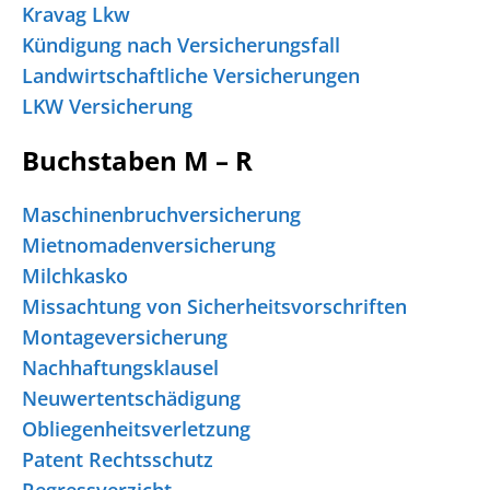
Kravag Lkw
Kündigung nach Versicherungsfall
Landwirtschaftliche Versicherungen
LKW Versicherung
Buchstaben M – R
Maschinenbruchversicherung
Mietnomadenversicherung
Milchkasko
Missachtung von Sicherheitsvorschriften
Montageversicherung
Nachhaftungsklausel
Neuwertentschädigung
Obliegenheitsverletzung
Patent Rechtsschutz
Regressverzicht