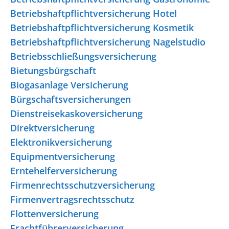
Betriebshaftpflichtversicherung Hotel
Betriebshaftpflichtversicherung Kosmetik
Betriebshaftpflichtversicherung Nagelstudio
Betriebsschließungsversicherung
Bietungsbürgschaft
Biogasanlage Versicherung
Bürgschaftsversicherungen
Dienstreisekaskoversicherung
Direktversicherung
Elektronikversicherung
Equipmentversicherung
Erntehelferversicherung
Firmenrechtsschutzversicherung
Firmenvertragsrechtsschutz
Flottenversicherung
Frachtführerversicherung