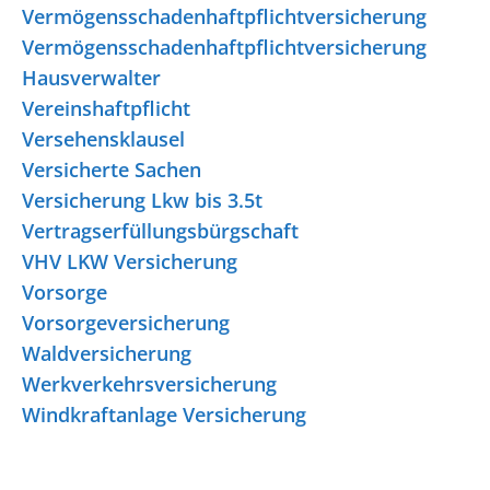
Vermögensschadenhaftpflichtversicherung
Vermögensschadenhaftpflichtversicherung
Hausverwalter
Vereinshaftpflicht
Versehensklausel
Versicherte Sachen
Versicherung Lkw bis 3.5t
Vertragserfüllungsbürgschaft
VHV LKW Versicherung
Vorsorge
Vorsorgeversicherung
Waldversicherung
Werkverkehrsversicherung
Windkraftanlage Versicherung