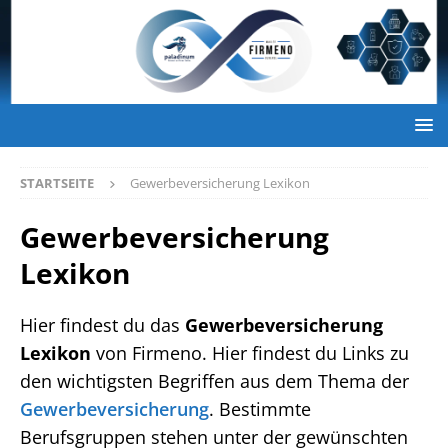
STARTSEITE
Gewerbeversicherung Lexikon
Gewerbeversicherung
Lexikon
Hier findest du das
Gewerbeversicherung
Lexikon
von Firmeno. Hier findest du Links zu
den wichtigsten Begriffen aus dem Thema der
Gewerbeversicherung
. Bestimmte
Berufsgruppen stehen unter der gewünschten