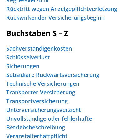
Rücktritt wegen Anzeigepflichtverletzung
Rückwirkender Versicherungsbeginn
Buchstaben S – Z
Sachverständigenkosten
Schlüsselverlust
Sicherungen
Subsidiäre Rückwärtsversicherung
Technische Versicherungen
Transporter Versicherung
Transportversicherung
Unterversicherungsverzicht
Unvollständige oder fehlerhafte
Betriebsbeschreibung
Veranstalterhaftpflicht