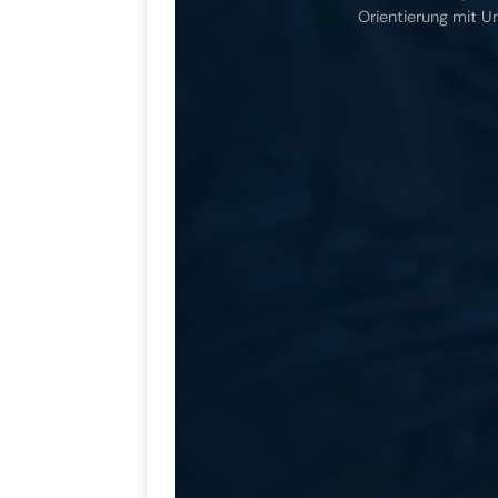
Orientierung mit U