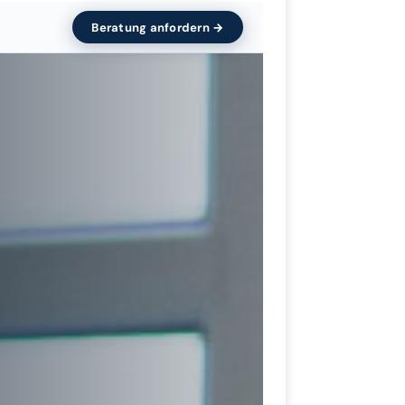
Beratung anfordern →