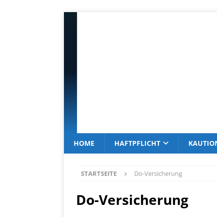
HOME
HAFTPFLICHT
KAUTIO
STARTSEITE
Do-Versicherung
Do-Versicherung