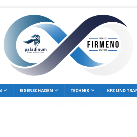
N
EIGENSCHADEN
TECHNIK
KFZ UND TRA