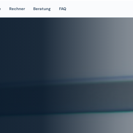
e
Rechner
Beratung
FAQ