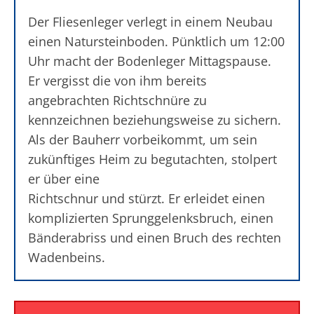
Der Fliesenleger verlegt in einem Neubau
einen Natursteinboden. Pünktlich um 12:00
Uhr macht der Bodenleger Mittagspause.
Er vergisst die von ihm bereits
angebrachten Richtschnüre zu
kennzeichnen beziehungsweise zu sichern.
Als der Bauherr vorbeikommt, um sein
zukünftiges Heim zu begutachten, stolpert
er über eine
Richtschnur und stürzt. Er erleidet einen
komplizierten Sprunggelenksbruch, einen
Bänderabriss und einen Bruch des rechten
Wadenbeins.