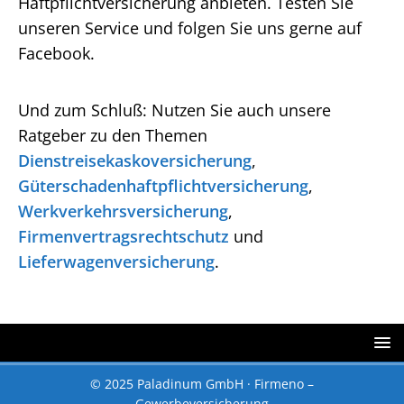
Haftpflichtversicherung anbieten. Testen Sie
unseren Service und folgen Sie uns gerne auf
Facebook.
Und zum Schluß: Nutzen Sie auch unsere
Ratgeber zu den Themen
Dienstreisekaskoversicherung
,
Güterschadenhaftpflichtversicherung
,
Werkverkehrsversicherung
,
Firmenvertragsrechtschutz
und
Lieferwagenversicherung
.
© 2025 Paladinum GmbH · Firmeno –
Gewerbeversicherung