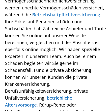
Vermögensschadenhaftpflichtversicherung
werden unechte Vermögensschäden versichert,
während die
Betriebshaftpflichtversicherung
Ihre Fokus auf Personenschäden und
Sachschäden hat. Zahlreiche Anbieter und Tarife
können Sie online auf unserer Website
berechnen, vergleichen und der Abschluss ist
ebenfalls online möglich. Wir haben spezielle
Experten in unserem Team. Auch bei einem
Schaden begleiten wir Sie gerne im
Schadensfall. Für die private Absicherung
können wir unseren Kunden die private
Krankenversicherung,
Berufsunfähigkeitsversicherung, private
Unfallversicherung,
betriebliche
Altersvorsorge
, Rürup-Rente oder