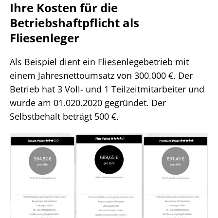
Ihre Kosten für die
Betriebshaftpflicht als
Fliesenleger
Als Beispiel dient ein Fliesenlegebetrieb mit
einem Jahresnettoumsatz von 300.000 €. Der
Betrieb hat 3 Voll- und 1 Teilzeitmitarbeiter und
wurde am 01.020.2020 gegründet. Der
Selbstbehalt beträgt 500 €.