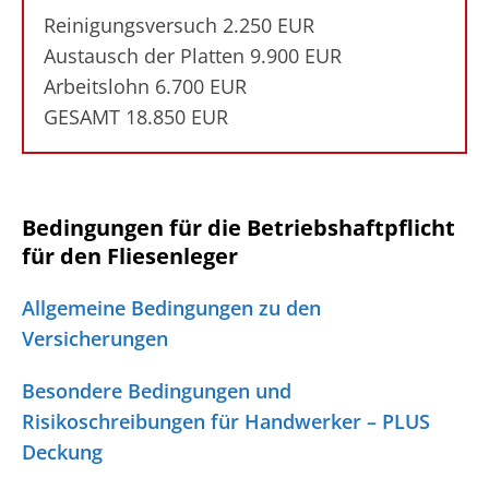
Reinigungsversuch 2.250 EUR
Austausch der Platten 9.900 EUR
Arbeitslohn 6.700 EUR
GESAMT 18.850 EUR
Bedingungen für die Betriebshaftpflicht
für den Fliesenleger
Allgemeine Bedingungen zu den
Versicherungen
Besondere Bedingungen und
Risikoschreibungen für Handwerker – PLUS
Deckung