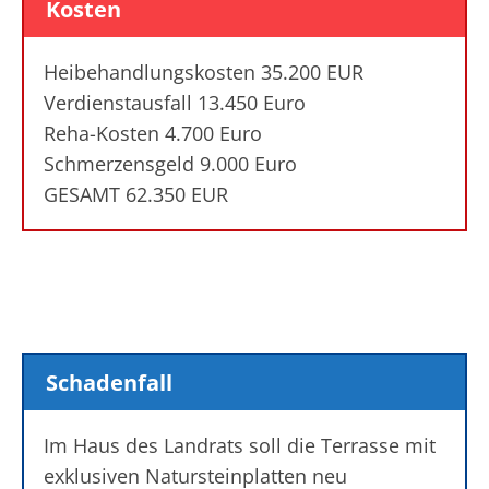
Kosten
Heibehandlungskosten 35.200 EUR
Verdienstausfall 13.450 Euro
Reha-Kosten 4.700 Euro
Schmerzensgeld 9.000 Euro
GESAMT 62.350 EUR
Schadenfall
Im Haus des Landrats soll die Terrasse mit
exklusiven Natursteinplatten neu