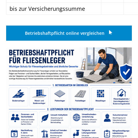
bis zur Versicherungssumme
Betriebshaftpflicht online vergleichen