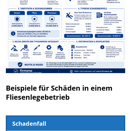
Beispiele für Schäden in einem
Fliesenlegebetrieb
Schadenfall