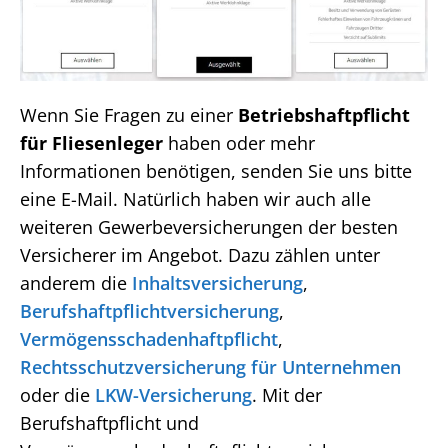
Wenn Sie Fragen zu einer
Betriebshaftpflicht
für Fliesenleger
haben oder mehr
Informationen benötigen, senden Sie uns bitte
eine E-Mail. Natürlich haben wir auch alle
weiteren Gewerbeversicherungen der besten
Versicherer im Angebot. Dazu zählen unter
anderem die
Inhaltsversicherung
,
Berufshaftpflichtversicherung
,
Vermögensschadenhaftpflicht
,
Rechtsschutzversicherung für Unternehmen
oder die
LKW-Versicherung
. Mit der
Berufshaftpflicht und