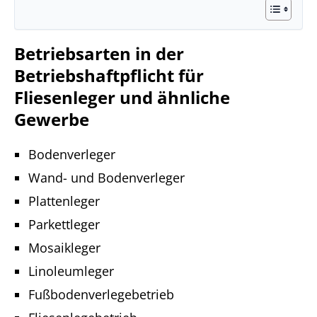
Betriebsarten in der
Betriebshaftpflicht für
Fliesenleger und ähnliche
Gewerbe
Bodenverleger
Wand- und Bodenverleger
Plattenleger
Parkettleger
Mosaikleger
Linoleumleger
Fußbodenverlegebetrieb