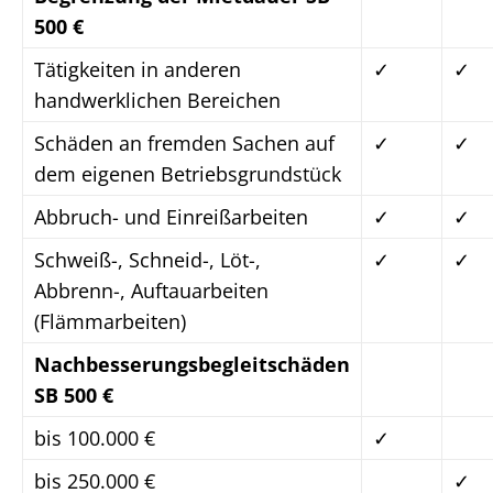
500 €
Tätigkeiten in anderen
✓
✓
handwerklichen Bereichen
Schäden an fremden Sachen auf
✓
✓
dem eigenen Betriebsgrundstück
Abbruch- und Einreißarbeiten
✓
✓
Schweiß-, Schneid-, Löt-,
✓
✓
Abbrenn-, Auftauarbeiten
(Flämmarbeiten)
Nachbesserungsbegleitschäden
SB 500 €
bis 100.000 €
✓
bis 250.000 €
✓