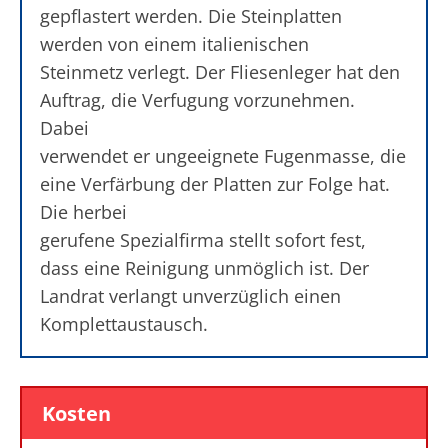
gepflastert werden. Die Steinplatten
werden von einem italienischen
Steinmetz verlegt. Der Fliesenleger hat den
Auftrag, die Verfugung vorzunehmen.
Dabei
verwendet er ungeeignete Fugenmasse, die
eine Verfärbung der Platten zur Folge hat.
Die herbei
gerufene Spezialfirma stellt sofort fest,
dass eine Reinigung unmöglich ist. Der
Landrat verlangt unverzüglich einen
Komplettaustausch.
Kosten