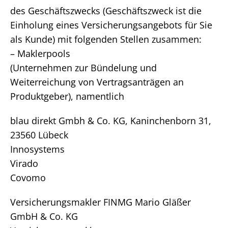
des Geschäftszwecks (Geschäftszweck ist die
Einholung eines Versicherungsangebots für Sie
als Kunde) mit folgenden Stellen zusammen:
– Maklerpools
(Unternehmen zur Bündelung und
Weiterreichung von Vertragsanträgen an
Produktgeber), namentlich
blau direkt Gmbh & Co. KG, Kaninchenborn 31,
23560 Lübeck
Innosystems
Virado
Covomo
Versicherungsmakler FINMG Mario Gläßer
GmbH & Co. KG