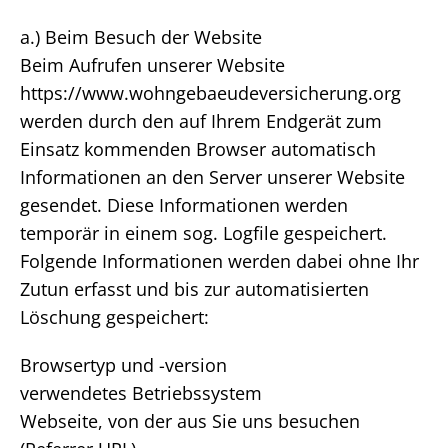
a.) Beim Besuch der Website
Beim Aufrufen unserer Website
https://www.wohngebaeudeversicherung.org
werden durch den auf Ihrem Endgerät zum
Einsatz kommenden Browser automatisch
Informationen an den Server unserer Website
gesendet. Diese Informationen werden
temporär in einem sog. Logfile gespeichert.
Folgende Informationen werden dabei ohne Ihr
Zutun erfasst und bis zur automatisierten
Löschung gespeichert:
Browsertyp und -version
verwendetes Betriebssystem
Webseite, von der aus Sie uns besuchen