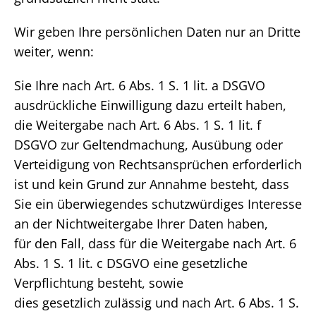
Wir geben Ihre persönlichen Daten nur an Dritte
weiter, wenn:
Sie Ihre nach Art. 6 Abs. 1 S. 1 lit. a DSGVO
ausdrückliche Einwilligung dazu erteilt haben,
die Weitergabe nach Art. 6 Abs. 1 S. 1 lit. f
DSGVO zur Geltendmachung, Ausübung oder
Verteidigung von Rechtsansprüchen erforderlich
ist und kein Grund zur Annahme besteht, dass
Sie ein überwiegendes schutzwürdiges Interesse
an der Nichtweitergabe Ihrer Daten haben,
für den Fall, dass für die Weitergabe nach Art. 6
Abs. 1 S. 1 lit. c DSGVO eine gesetzliche
Verpflichtung besteht, sowie
dies gesetzlich zulässig und nach Art. 6 Abs. 1 S.