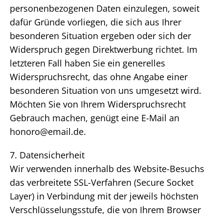
personenbezogenen Daten einzulegen, soweit
dafür Gründe vorliegen, die sich aus Ihrer
besonderen Situation ergeben oder sich der
Widerspruch gegen Direktwerbung richtet. Im
letzteren Fall haben Sie ein generelles
Widerspruchsrecht, das ohne Angabe einer
besonderen Situation von uns umgesetzt wird.
Möchten Sie von Ihrem Widerspruchsrecht
Gebrauch machen, genügt eine E-Mail an
honoro@email.de.
7. Datensicherheit
Wir verwenden innerhalb des Website-Besuchs
das verbreitete SSL-Verfahren (Secure Socket
Layer) in Verbindung mit der jeweils höchsten
Verschlüsselungsstufe, die von Ihrem Browser