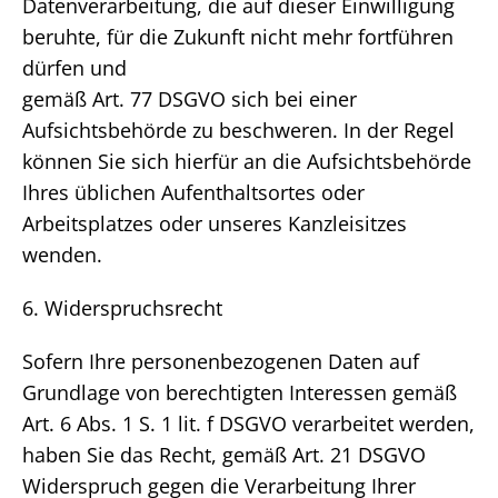
Datenverarbeitung, die auf dieser Einwilligung
beruhte, für die Zukunft nicht mehr fortführen
dürfen und
gemäß Art. 77 DSGVO sich bei einer
Aufsichtsbehörde zu beschweren. In der Regel
können Sie sich hierfür an die Aufsichtsbehörde
Ihres üblichen Aufenthaltsortes oder
Arbeitsplatzes oder unseres Kanzleisitzes
wenden.
6. Widerspruchsrecht
Sofern Ihre personenbezogenen Daten auf
Grundlage von berechtigten Interessen gemäß
Art. 6 Abs. 1 S. 1 lit. f DSGVO verarbeitet werden,
haben Sie das Recht, gemäß Art. 21 DSGVO
Widerspruch gegen die Verarbeitung Ihrer