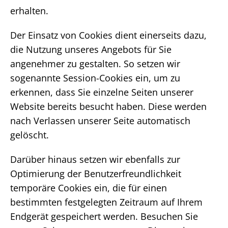
erhalten.
Der Einsatz von Cookies dient einerseits dazu,
die Nutzung unseres Angebots für Sie
angenehmer zu gestalten. So setzen wir
sogenannte Session-Cookies ein, um zu
erkennen, dass Sie einzelne Seiten unserer
Website bereits besucht haben. Diese werden
nach Verlassen unserer Seite automatisch
gelöscht.
Darüber hinaus setzen wir ebenfalls zur
Optimierung der Benutzerfreundlichkeit
temporäre Cookies ein, die für einen
bestimmten festgelegten Zeitraum auf Ihrem
Endgerät gespeichert werden. Besuchen Sie