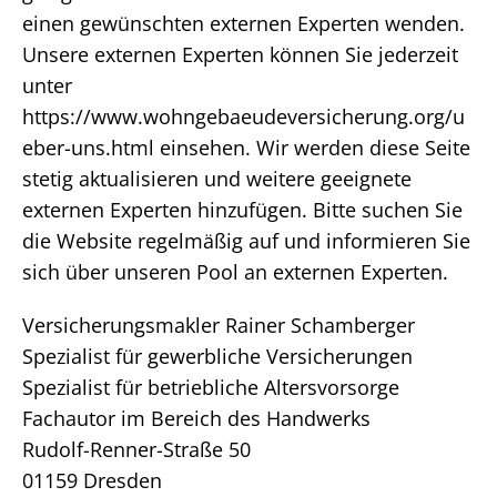
einen gewünschten externen Experten wenden.
Unsere externen Experten können Sie jederzeit
unter
https://www.wohngebaeudeversicherung.org/u
eber-uns.html einsehen. Wir werden diese Seite
stetig aktualisieren und weitere geeignete
externen Experten hinzufügen. Bitte suchen Sie
die Website regelmäßig auf und informieren Sie
sich über unseren Pool an externen Experten.
Versicherungsmakler Rainer Schamberger
Spezialist für gewerbliche Versicherungen
Spezialist für betriebliche Altersvorsorge
Fachautor im Bereich des Handwerks
Rudolf-Renner-Straße 50
01159 Dresden