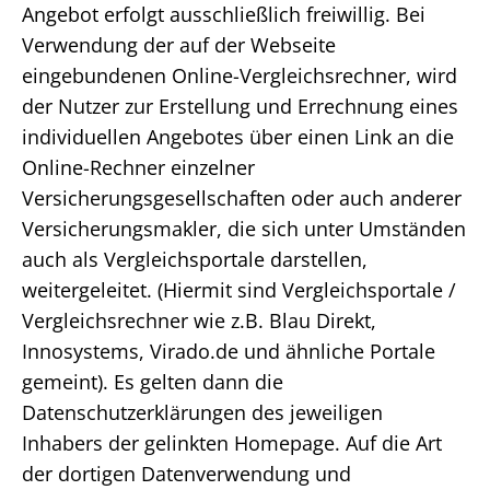
Angebot erfolgt ausschließlich freiwillig. Bei
Verwendung der auf der Webseite
eingebundenen Online-Vergleichsrechner, wird
der Nutzer zur Erstellung und Errechnung eines
individuellen Angebotes über einen Link an die
Online-Rechner einzelner
Versicherungsgesellschaften oder auch anderer
Versicherungsmakler, die sich unter Umständen
auch als Vergleichsportale darstellen,
weitergeleitet. (Hiermit sind Vergleichsportale /
Vergleichsrechner wie z.B. Blau Direkt,
Innosystems, Virado.de und ähnliche Portale
gemeint). Es gelten dann die
Datenschutzerklärungen des jeweiligen
Inhabers der gelinkten Homepage. Auf die Art
der dortigen Datenverwendung und