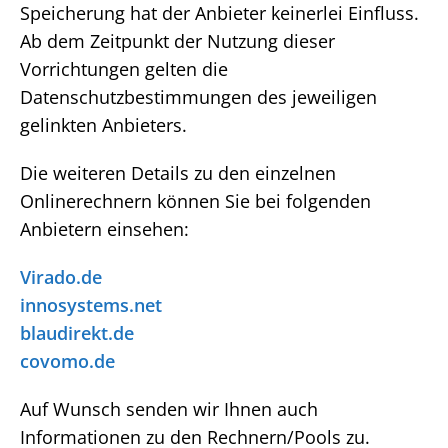
Speicherung hat der Anbieter keinerlei Einfluss.
Ab dem Zeitpunkt der Nutzung dieser
Vorrichtungen gelten die
Datenschutzbestimmungen des jeweiligen
gelinkten Anbieters.
Die weiteren Details zu den einzelnen
Onlinerechnern können Sie bei folgenden
Anbietern einsehen:
Virado.de
innosystems.net
blaudirekt.de
covomo.de
Auf Wunsch senden wir Ihnen auch
Informationen zu den Rechnern/Pools zu.