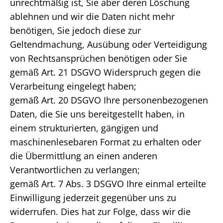
unrechtmäßig ist, Sie aber deren Löschung
ablehnen und wir die Daten nicht mehr
benötigen, Sie jedoch diese zur
Geltendmachung, Ausübung oder Verteidigung
von Rechtsansprüchen benötigen oder Sie
gemäß Art. 21 DSGVO Widerspruch gegen die
Verarbeitung eingelegt haben;
gemäß Art. 20 DSGVO Ihre personenbezogenen
Daten, die Sie uns bereitgestellt haben, in
einem strukturierten, gängigen und
maschinenlesebaren Format zu erhalten oder
die Übermittlung an einen anderen
Verantwortlichen zu verlangen;
gemäß Art. 7 Abs. 3 DSGVO Ihre einmal erteilte
Einwilligung jederzeit gegenüber uns zu
widerrufen. Dies hat zur Folge, dass wir die