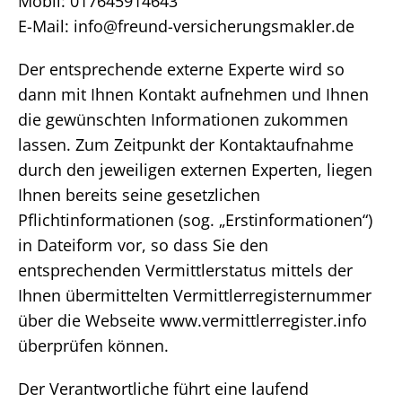
Mobil: 017645914643
E-Mail: info@freund-versicherungsmakler.de
Der entsprechende externe Experte wird so
dann mit Ihnen Kontakt aufnehmen und Ihnen
die gewünschten Informationen zukommen
lassen. Zum Zeitpunkt der Kontaktaufnahme
durch den jeweiligen externen Experten, liegen
Ihnen bereits seine gesetzlichen
Pflichtinformationen (sog. „Erstinformationen“)
in Dateiform vor, so dass Sie den
entsprechenden Vermittlerstatus mittels der
Ihnen übermittelten Vermittlerregisternummer
über die Webseite www.vermittlerregister.info
überprüfen können.
Der Verantwortliche führt eine laufend