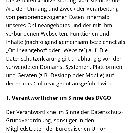
Diese Datenschutzerklärung klärt Sie über die
Art, den Umfang und Zweck der Verarbeitung
von personenbezogenen Daten innerhalb
unseres Onlineangebotes und der mit ihm
verbundenen Webseiten, Funktionen und
Inhalte (nachfolgend gemeinsam bezeichnet als
„Onlineangebot“ oder „Website“) auf. Die
Datenschutzerklärung gilt unabhängig von den
verwendeten Domains, Systemen, Plattformen
und Geräten (z.B. Desktop oder Mobile) auf
denen das Onlineangebot ausgeführt wird.
1. Verantwortlicher im Sinne des DVGO
Der Verantwortliche im Sinne der Datenschutz-
Grundverordnung, sonstiger in den
Mitgliedstaaten der Europäischen Union