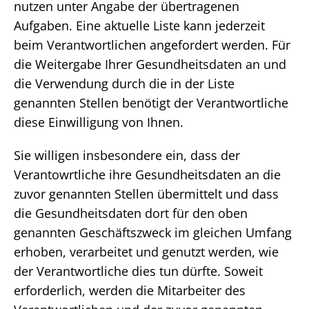
nutzen unter Angabe der übertragenen
Aufgaben. Eine aktuelle Liste kann jederzeit
beim Verantwortlichen angefordert werden. Für
die Weitergabe Ihrer Gesundheitsdaten an und
die Verwendung durch die in der Liste
genannten Stellen benötigt der Verantwortliche
diese Einwilligung von Ihnen.
Sie willigen insbesondere ein, dass der
Verantowrtliche ihre Gesundheitsdaten an die
zuvor genannten Stellen übermittelt und dass
die Gesundheitsdaten dort für den oben
genannten Geschäftszweck im gleichen Umfang
erhoben, verarbeitet und genutzt werden, wie
der Verantwortliche dies tun dürfte. Soweit
erforderlich, werden die Mitarbeiter des