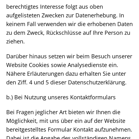
berechtigtes Interesse folgt aus oben
aufgelisteten Zwecken zur Datenerhebung. In
keinem Fall verwenden wir die erhobenen Daten
zu dem Zweck, Rückschlüsse auf Ihre Person zu
ziehen.
Darüber hinaus setzen wir beim Besuch unserer
Website Cookies sowie Analysedienste ein.
Nähere Erläuterungen dazu erhalten Sie unter
den Ziff. 4 und 5 dieser Datenschutzerklärung.
b.) Bei Nutzung unseres Kontaktformulars
Bei Fragen jeglicher Art bieten wir Ihnen die
Möglichkeit, mit uns über ein auf der Website
bereitgestelltes Formular Kontakt aufzunehmen.
Dabei ist die Angabe des vollständigen Namens