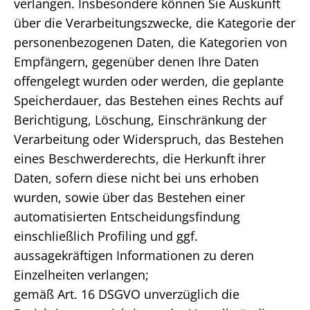
verlangen. Insbesondere können Sie Auskunft
über die Verarbeitungszwecke, die Kategorie der
personenbezogenen Daten, die Kategorien von
Empfängern, gegenüber denen Ihre Daten
offengelegt wurden oder werden, die geplante
Speicherdauer, das Bestehen eines Rechts auf
Berichtigung, Löschung, Einschränkung der
Verarbeitung oder Widerspruch, das Bestehen
eines Beschwerderechts, die Herkunft ihrer
Daten, sofern diese nicht bei uns erhoben
wurden, sowie über das Bestehen einer
automatisierten Entscheidungsfindung
einschließlich Profiling und ggf.
aussagekräftigen Informationen zu deren
Einzelheiten verlangen;
gemäß Art. 16 DSGVO unverzüglich die