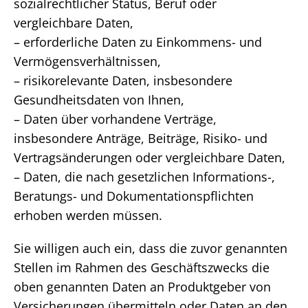
sozialrechtlicher Status, Beruf oder
vergleichbare Daten,
– erforderliche Daten zu Einkommens- und
Vermögensverhältnissen,
– risikorelevante Daten, insbesondere
Gesundheitsdaten von Ihnen,
– Daten über vorhandene Verträge,
insbesondere Anträge, Beiträge, Risiko- und
Vertragsänderungen oder vergleichbare Daten,
– Daten, die nach gesetzlichen Informations-,
Beratungs- und Dokumentationspflichten
erhoben werden müssen.
Sie willigen auch ein, dass die zuvor genannten
Stellen im Rahmen des Geschäftszwecks die
oben genannten Daten an Produktgeber von
Versicherungen übermitteln oder Daten an den