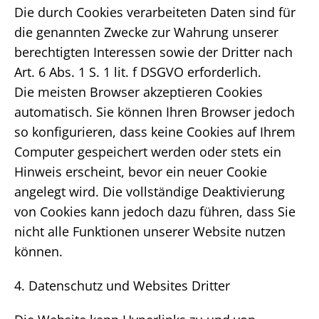
Die durch Cookies verarbeiteten Daten sind für
die genannten Zwecke zur Wahrung unserer
berechtigten Interessen sowie der Dritter nach
Art. 6 Abs. 1 S. 1 lit. f DSGVO erforderlich.
Die meisten Browser akzeptieren Cookies
automatisch. Sie können Ihren Browser jedoch
so konfigurieren, dass keine Cookies auf Ihrem
Computer gespeichert werden oder stets ein
Hinweis erscheint, bevor ein neuer Cookie
angelegt wird. Die vollständige Deaktivierung
von Cookies kann jedoch dazu führen, dass Sie
nicht alle Funktionen unserer Website nutzen
können.
4. Datenschutz und Websites Dritter