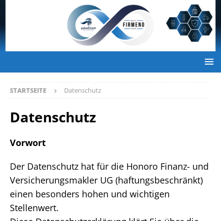
STARTSEITE
Datenschutz
Datenschutz
Vorwort
Der Datenschutz hat für die Honoro Finanz- und
Versicherungsmakler UG (haftungsbeschränkt)
einen besonders hohen und wichtigen
Stellenwert.