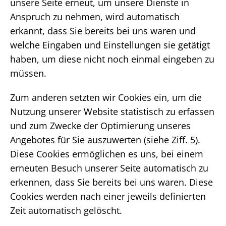
unsere Seite erneut, um unsere Dienste in
Anspruch zu nehmen, wird automatisch
erkannt, dass Sie bereits bei uns waren und
welche Eingaben und Einstellungen sie getätigt
haben, um diese nicht noch einmal eingeben zu
müssen.
Zum anderen setzten wir Cookies ein, um die
Nutzung unserer Website statistisch zu erfassen
und zum Zwecke der Optimierung unseres
Angebotes für Sie auszuwerten (siehe Ziff. 5).
Diese Cookies ermöglichen es uns, bei einem
erneuten Besuch unserer Seite automatisch zu
erkennen, dass Sie bereits bei uns waren. Diese
Cookies werden nach einer jeweils definierten
Zeit automatisch gelöscht.