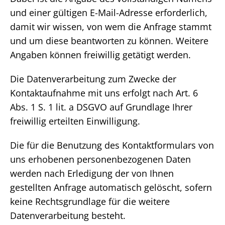
und einer gültigen E-Mail-Adresse erforderlich,
damit wir wissen, von wem die Anfrage stammt
und um diese beantworten zu können. Weitere
Angaben können freiwillig getätigt werden.
Die Datenverarbeitung zum Zwecke der
Kontaktaufnahme mit uns erfolgt nach Art. 6
Abs. 1 S. 1 lit. a DSGVO auf Grundlage Ihrer
freiwillig erteilten Einwilligung.
Die für die Benutzung des Kontaktformulars von
uns erhobenen personenbezogenen Daten
werden nach Erledigung der von Ihnen
gestellten Anfrage automatisch gelöscht, sofern
keine Rechtsgrundlage für die weitere
Datenverarbeitung besteht.