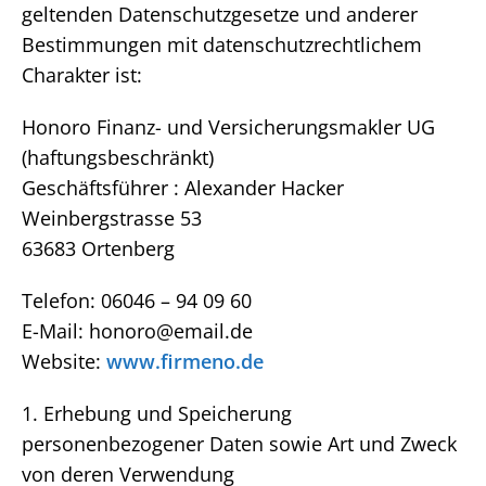
geltenden Datenschutzgesetze und anderer
Bestimmungen mit datenschutzrechtlichem
Charakter ist:
Honoro Finanz- und Versicherungsmakler UG
(haftungsbeschränkt)
Geschäftsführer : Alexander Hacker
Weinbergstrasse 53
63683 Ortenberg
Telefon: 06046 – 94 09 60
E-Mail: honoro@email.de
Website:
www.firmeno.de
1. Erhebung und Speicherung
personenbezogener Daten sowie Art und Zweck
von deren Verwendung