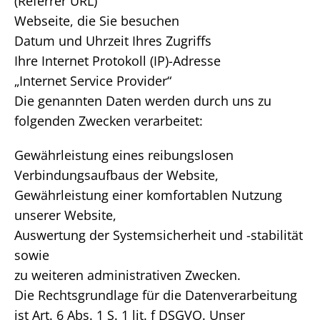
(Referrer URL)
Webseite, die Sie besuchen
Datum und Uhrzeit Ihres Zugriffs
Ihre Internet Protokoll (IP)-Adresse
„Internet Service Provider“
Die genannten Daten werden durch uns zu
folgenden Zwecken verarbeitet:
Gewährleistung eines reibungslosen
Verbindungsaufbaus der Website,
Gewährleistung einer komfortablen Nutzung
unserer Website,
Auswertung der Systemsicherheit und -stabilität
sowie
zu weiteren administrativen Zwecken.
Die Rechtsgrundlage für die Datenverarbeitung
ist Art. 6 Abs. 1 S. 1 lit. f DSGVO. Unser