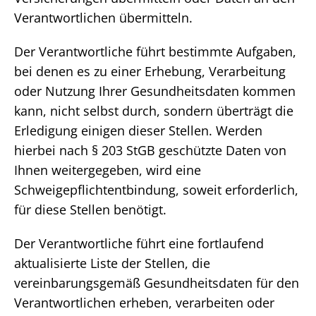
Verantwortlichen übermitteln.
Der Verantwortliche führt bestimmte Aufgaben,
bei denen es zu einer Erhebung, Verarbeitung
oder Nutzung Ihrer Gesundheitsdaten kommen
kann, nicht selbst durch, sondern überträgt die
Erledigung einigen dieser Stellen. Werden
hierbei nach § 203 StGB geschützte Daten von
Ihnen weitergegeben, wird eine
Schweigepflichtentbindung, soweit erforderlich,
für diese Stellen benötigt.
Der Verantwortliche führt eine fortlaufend
aktualisierte Liste der Stellen, die
vereinbarungsgemäß Gesundheitsdaten für den
Verantwortlichen erheben, verarbeiten oder