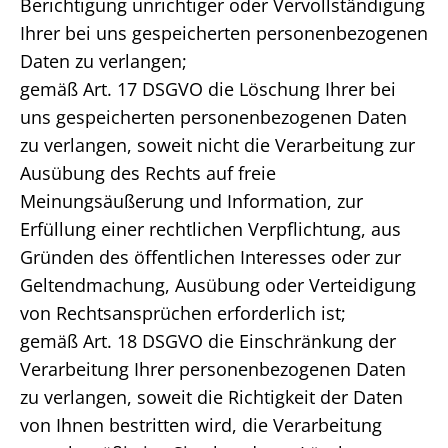
Berichtigung unrichtiger oder Vervollständigung
Ihrer bei uns gespeicherten personenbezogenen
Daten zu verlangen;
gemäß Art. 17 DSGVO die Löschung Ihrer bei
uns gespeicherten personenbezogenen Daten
zu verlangen, soweit nicht die Verarbeitung zur
Ausübung des Rechts auf freie
Meinungsäußerung und Information, zur
Erfüllung einer rechtlichen Verpflichtung, aus
Gründen des öffentlichen Interesses oder zur
Geltendmachung, Ausübung oder Verteidigung
von Rechtsansprüchen erforderlich ist;
gemäß Art. 18 DSGVO die Einschränkung der
Verarbeitung Ihrer personenbezogenen Daten
zu verlangen, soweit die Richtigkeit der Daten
von Ihnen bestritten wird, die Verarbeitung