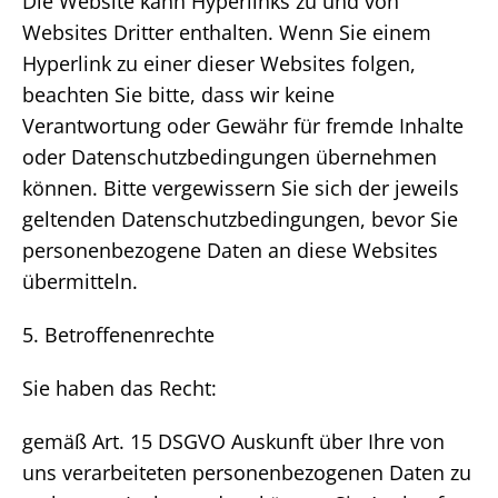
Die Website kann Hyperlinks zu und von
Websites Dritter enthalten. Wenn Sie einem
Hyperlink zu einer dieser Websites folgen,
beachten Sie bitte, dass wir keine
Verantwortung oder Gewähr für fremde Inhalte
oder Datenschutzbedingungen übernehmen
können. Bitte vergewissern Sie sich der jeweils
geltenden Datenschutzbedingungen, bevor Sie
personenbezogene Daten an diese Websites
übermitteln.
5. Betroffenenrechte
Sie haben das Recht:
gemäß Art. 15 DSGVO Auskunft über Ihre von
uns verarbeiteten personenbezogenen Daten zu