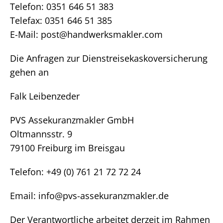
Telefon: 0351 646 51 383
Telefax: 0351 646 51 385
E-Mail: post@handwerksmakler.com
Die Anfragen zur Dienstreisekaskoversicherung
gehen an
Falk Leibenzeder
PVS Assekuranzmakler GmbH
Oltmannsstr. 9
79100 Freiburg im Breisgau
Telefon: +49 (0) 761 21 72 72 24
Email: info@pvs-assekuranzmakler.de
Der Verantwortliche arbeitet derzeit im Rahmen