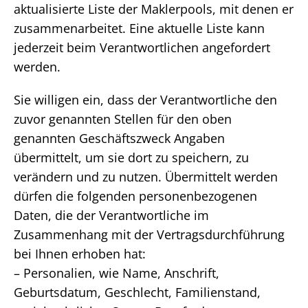
aktualisierte Liste der Maklerpools, mit denen er
zusammenarbeitet. Eine aktuelle Liste kann
jederzeit beim Verantwortlichen angefordert
werden.
Sie willigen ein, dass der Verantwortliche den
zuvor genannten Stellen für den oben
genannten Geschäftszweck Angaben
übermittelt, um sie dort zu speichern, zu
verändern und zu nutzen. Übermittelt werden
dürfen die folgenden personenbezogenen
Daten, die der Verantwortliche im
Zusammenhang mit der Vertragsdurchführung
bei Ihnen erhoben hat:
– Personalien, wie Name, Anschrift,
Geburtsdatum, Geschlecht, Familienstand,