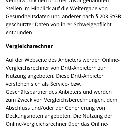
Verantwortlichen und der zuvor genannten
Stellen im Hinblick auf die Weitergabe von
Gesundheitsdaten und anderer nach § 203 StGB
geschützter Daten von ihrer Schweigepflicht
entbunden.
Vergleichsrechner
Auf der Webseite des Anbieters werden Online-
Vergleichsrechner von Dritt-Anbietern zur
Nutzung angeboten. Diese Dritt-Anbieter
verstehen sich als Service- bzw.
Geschäftspartner des Anbieters und werden
zum Zweck von Vergleichsberechnungen, dem
Abschluss und/oder der Generierung von
Deckungsnoten angeboten. Die Nutzung der
Online-Vergleichsrechner über das Online-