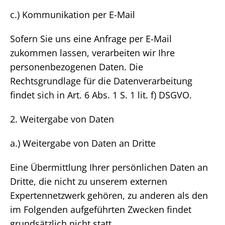
c.) Kommunikation per E-Mail
Sofern Sie uns eine Anfrage per E-Mail
zukommen lassen, verarbeiten wir Ihre
personenbezogenen Daten. Die
Rechtsgrundlage für die Datenverarbeitung
findet sich in Art. 6 Abs. 1 S. 1 lit. f) DSGVO.
2. Weitergabe von Daten
a.) Weitergabe von Daten an Dritte
Eine Übermittlung Ihrer persönlichen Daten an
Dritte, die nicht zu unserem externen
Expertennetzwerk gehören, zu anderen als den
im Folgenden aufgeführten Zwecken findet
grundsätzlich nicht statt.