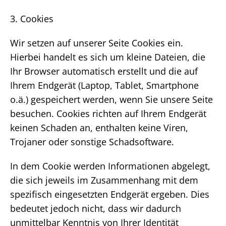
3. Cookies
Wir setzen auf unserer Seite Cookies ein.
Hierbei handelt es sich um kleine Dateien, die
Ihr Browser automatisch erstellt und die auf
Ihrem Endgerät (Laptop, Tablet, Smartphone
o.ä.) gespeichert werden, wenn Sie unsere Seite
besuchen. Cookies richten auf Ihrem Endgerät
keinen Schaden an, enthalten keine Viren,
Trojaner oder sonstige Schadsoftware.
In dem Cookie werden Informationen abgelegt,
die sich jeweils im Zusammenhang mit dem
spezifisch eingesetzten Endgerät ergeben. Dies
bedeutet jedoch nicht, dass wir dadurch
unmittelbar Kenntnis von Ihrer Identität