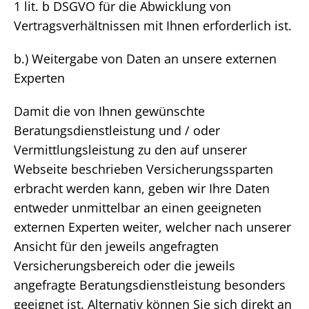
1 lit. b DSGVO für die Abwicklung von
Vertragsverhältnissen mit Ihnen erforderlich ist.
b.) Weitergabe von Daten an unsere externen
Experten
Damit die von Ihnen gewünschte
Beratungsdienstleistung und / oder
Vermittlungsleistung zu den auf unserer
Webseite beschrieben Versicherungssparten
erbracht werden kann, geben wir Ihre Daten
entweder unmittelbar an einen geeigneten
externen Experten weiter, welcher nach unserer
Ansicht für den jeweils angefragten
Versicherungsbereich oder die jeweils
angefragte Beratungsdienstleistung besonders
geeignet ist. Alternativ können Sie sich direkt an