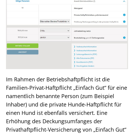
Im Rahmen der Betriebshaftpflicht ist die
Familien-Privat-Haftpflicht „Einfach Gut“ für eine
namentlich benannte Person (zum Beispiel
Inhaber) und die private Hunde-Haftpflicht für
einen Hund ist ebenfalls versichert. Eine
Erhöhung des Deckungsumfanges der
Privathaftpflicht-Versicherung von „Einfach Gut“