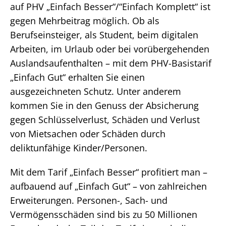
auf PHV „Einfach Besser“/“Einfach Komplett“ ist
gegen Mehrbeitrag möglich. Ob als
Berufseinsteiger, als Student, beim digitalen
Arbeiten, im Urlaub oder bei vorübergehenden
Auslandsaufenthalten – mit dem PHV-Basistarif
„Einfach Gut“ erhalten Sie einen
ausgezeichneten Schutz. Unter anderem
kommen Sie in den Genuss der Absicherung
gegen Schlüsselverlust, Schäden und Verlust
von Mietsachen oder Schäden durch
deliktunfähige Kinder/Personen.
Mit dem Tarif „Einfach Besser“ profitiert man –
aufbauend auf „Einfach Gut“ – von zahlreichen
Erweiterungen. Personen-, Sach- und
Vermögensschäden sind bis zu 50 Millionen