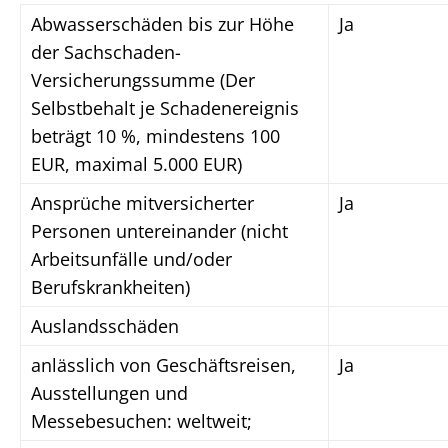
Abwasserschäden bis zur Höhe
Ja
der Sachschaden-
Versicherungssumme (Der
Selbstbehalt je Schadenereignis
beträgt 10 %, mindestens 100
EUR, maximal 5.000 EUR)
Ansprüche mitversicherter
Ja
Personen untereinander (nicht
Arbeitsunfälle und/oder
Berufskrankheiten)
Auslandsschäden
anlässlich von Geschäftsreisen,
Ja
Ausstellungen und
Messebesuchen: weltweit;