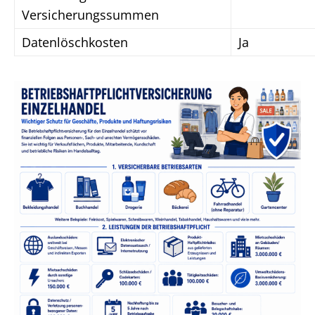
Versicherungssummen
Datenlöschkosten
Ja