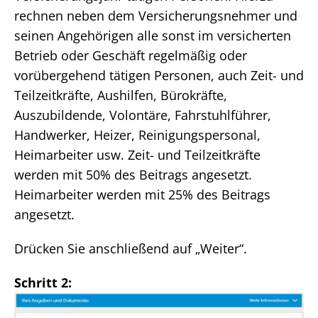
rechnen neben dem Versicherungsnehmer und
seinen Angehörigen alle sonst im versicherten
Betrieb oder Geschäft regelmäßig oder
vorübergehend tätigen Personen, auch Zeit- und
Teilzeitkräfte, Aushilfen, Bürokräfte,
Auszubildende, Volontäre, Fahrstuhlführer,
Handwerker, Heizer, Reinigungspersonal,
Heimarbeiter usw. Zeit- und Teilzeitkräfte
werden mit 50% des Beitrags angesetzt.
Heimarbeiter werden mit 25% des Beitrags
angesetzt.
Drücken Sie anschließend auf „Weiter“.
Schritt 2: