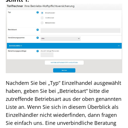
Nachdem Sie bei „Typ“ Einzelhandel ausgewählt
haben, geben Sie bei „Betriebsart“ bitte die
zutreffende Betriebsart aus der oben genannten
Liste an. Wenn Sie sich in diesem Überblick als
Einzelhändler nicht wiederfinden, dann fragen
Sie einfach uns. Eine unverbindliche Beratung