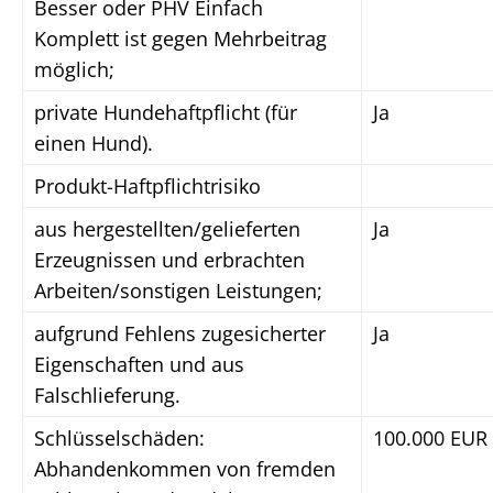
Besser oder PHV Einfach
Komplett ist gegen Mehrbeitrag
möglich;
private Hundehaftpflicht (für
Ja
einen Hund).
Produkt-Haftpflichtrisiko
aus hergestellten/gelieferten
Ja
Erzeugnissen und erbrachten
Arbeiten/sonstigen Leistungen;
aufgrund Fehlens zugesicherter
Ja
Eigenschaften und aus
Falschlieferung.
Schlüsselschäden:
100.000 EUR
Abhandenkommen von fremden