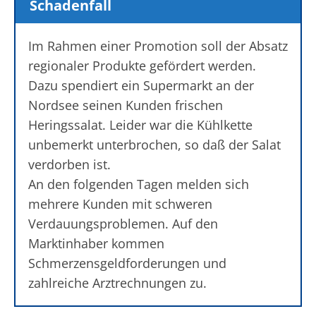
Schadenfall
Im Rahmen einer Promotion soll der Absatz
regionaler Produkte gefördert werden.
Dazu spendiert ein Supermarkt an der
Nordsee seinen Kunden frischen
Heringssalat. Leider war die Kühlkette
unbemerkt unterbrochen, so daß der Salat
verdorben ist.
An den folgenden Tagen melden sich
mehrere Kunden mit schweren
Verdauungsproblemen. Auf den
Marktinhaber kommen
Schmerzensgeldforderungen und
zahlreiche Arztrechnungen zu.