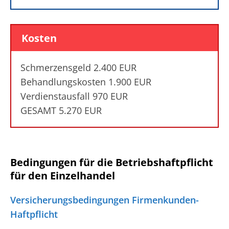
Kosten
Schmerzensgeld 2.400 EUR
Behandlungskosten 1.900 EUR
Verdienstausfall 970 EUR
GESAMT 5.270 EUR
Bedingungen für die Betriebshaftpflicht
für den Einzelhandel
Versicherungsbedingungen Firmenkunden-
Haftpflicht