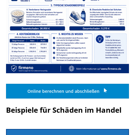
Online berechnen und abschließen
Beispiele für Schäden im Handel