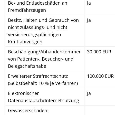
Be- und Entladeschäden an
Ja
Fremdfahrzeugen
Besitz, Halten und Gebrauch von
Ja
nicht zulassungs- und nicht
versicherungspflichtigen
Kraftfahrzeugen
Beschädigung/Abhandenkommen
30.000 EUR
von Patienten-, Besucher- und
Belegschaftshabe
Erweiterter Strafrechtschutz
100.000 EUR
(Selbstbehalt: 10 % je Verfahren)
Elektronischer
Ja
Datenaustausch/Internetnutzung
Gewässerschaden-