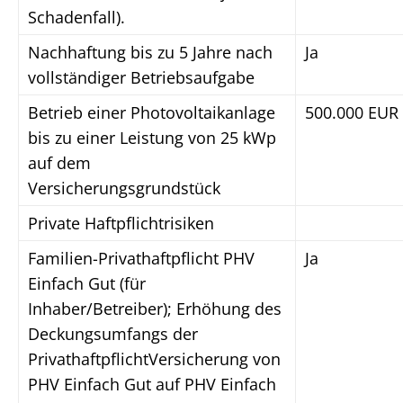
Schadenfall).
Nachhaftung bis zu 5 Jahre nach
Ja
vollständiger Betriebsaufgabe
Betrieb einer Photovoltaikanlage
500.000 EUR
bis zu einer Leistung von 25 kWp
auf dem
Versicherungsgrundstück
Private Haftpflichtrisiken
Familien-Privathaftpflicht PHV
Ja
Einfach Gut (für
Inhaber/Betreiber); Erhöhung des
Deckungsumfangs der
PrivathaftpflichtVersicherung von
PHV Einfach Gut auf PHV Einfach