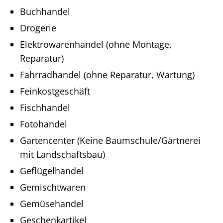
Buchhandel
Drogerie
Elektrowarenhandel (ohne Montage,
Reparatur)
Fahrradhandel (ohne Reparatur, Wartung)
Feinkostgeschäft
Fischhandel
Fotohandel
Gartencenter (Keine Baumschule/Gärtnerei
mit Landschaftsbau)
Geflügelhandel
Gemischtwaren
Gemüsehandel
Geschenkartikel