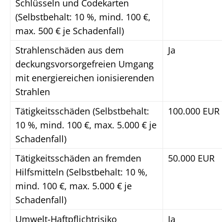
Schlüsseln und Codekarten
(Selbstbehalt: 10 %, mind. 100 €,
max. 500 € je Schadenfall)
Strahlenschäden aus dem
Ja
deckungsvorsorgefreien Umgang
mit energiereichen ionisierenden
Strahlen
Tätigkeitsschäden (Selbstbehalt:
100.000 EUR
10 %, mind. 100 €, max. 5.000 € je
Schadenfall)
Tätigkeitsschäden an fremden
50.000 EUR
Hilfsmitteln (Selbstbehalt: 10 %,
mind. 100 €, max. 5.000 € je
Schadenfall)
Umwelt-Haftpflichtrisiko
Ja