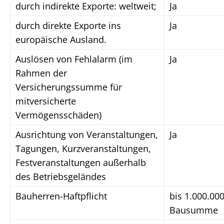
durch indirekte Exporte: weltweit;
Ja
durch direkte Exporte ins
Ja
europäische Ausland.
Auslösen von Fehlalarm (im
Ja
Rahmen der
Versicherungssumme für
mitversicherte
Vermögensschäden)
Ausrichtung von Veranstaltungen,
Ja
Tagungen, Kurzveranstaltungen,
Festveranstaltungen außerhalb
des Betriebsgeländes
Bauherren-Haftpflicht
bis 1.000.00
Bausumme