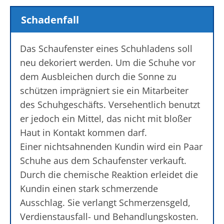
Schadenfall
Das Schaufenster eines Schuhladens soll
neu dekoriert werden. Um die Schuhe vor
dem Ausbleichen durch die Sonne zu
schützen imprägniert sie ein Mitarbeiter
des Schuhgeschäfts. Versehentlich benutzt
er jedoch ein Mittel, das nicht mit bloßer
Haut in Kontakt kommen darf.
Einer nichtsahnenden Kundin wird ein Paar
Schuhe aus dem Schaufenster verkauft.
Durch die chemische Reaktion erleidet die
Kundin einen stark schmerzende
Ausschlag. Sie verlangt Schmerzensgeld,
Verdienstausfall- und Behandlungskosten.