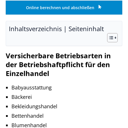
Online berechnen und abschließen
Inhaltsverzeichnis | Seiteninhalt
Versicherbare Betriebsarten in
der Betriebshaftpflicht für den
Einzelhandel
Babyausstattung
Bäckerei
Bekleidungshandel
Bettenhandel
Blumenhandel