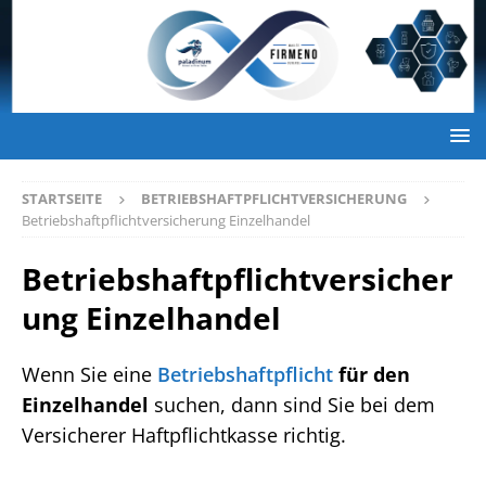
STARTSEITE
BETRIEBSHAFTPFLICHTVERSICHERUNG
Betriebshaftpflichtversicherung Einzelhandel
Betriebshaftpflichtversicher
ung Einzelhandel
Wenn Sie eine
Betriebshaftpflicht
für den
Einzelhandel
suchen, dann sind Sie bei dem
Versicherer Haftpflichtkasse richtig.