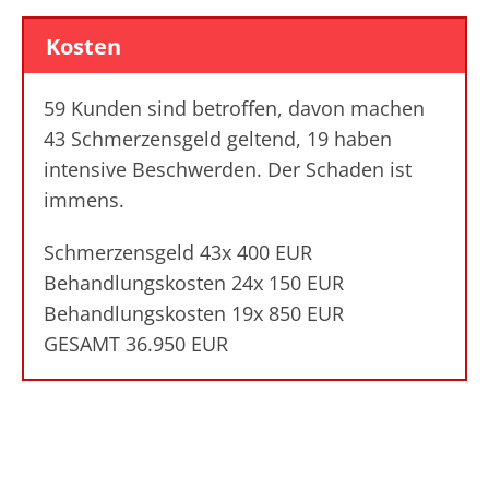
Kosten
59 Kunden sind betroffen, davon machen
43 Schmerzensgeld geltend, 19 haben
intensive Beschwerden. Der Schaden ist
immens.
Schmerzensgeld 43x 400 EUR
Behandlungskosten 24x 150 EUR
Behandlungskosten 19x 850 EUR
GESAMT 36.950 EUR