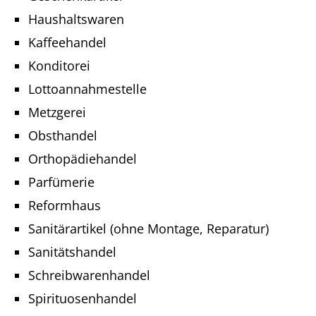
Haushaltswaren
Kaffeehandel
Konditorei
Lottoannahmestelle
Metzgerei
Obsthandel
Orthopädiehandel
Parfümerie
Reformhaus
Sanitärartikel (ohne Montage, Reparatur)
Sanitätshandel
Schreibwarenhandel
Spirituosenhandel