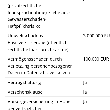
(privatrechtliche
Inanspruchnahme): siehe auch
Gewässerschaden-
Haftpflichtrisiko
Umweltschadens-
3.000.000 E
Basisversicherung (öffentlich-
rechtliche Inanspruchnahme)
Vermögensschäden durch
100.000 EUR
Verletzung personenbezogener
Daten in Datenschutzgesetzen
Vertragshaftung
Ja
Versehensklausel
Ja
Vorsorgeversicherung in Höhe
Ja
der vertraglichen