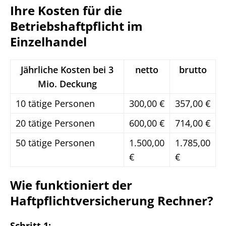
Ihre Kosten für die
Betriebshaftpflicht im
Einzelhandel
Jährliche Kosten bei 3
netto
brutto
Mio. Deckung
10 tätige Personen
300,00 €
357,00 €
20 tätige Personen
600,00 €
714,00 €
50 tätige Personen
1.500,00
1.785,00
€
€
Wie funktioniert der
Haftpflichtversicherung Rechner?
Schritt 1: