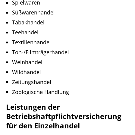
Spielwaren
Süßwarenhandel
Tabakhandel
Teehandel
Textilienhandel
Ton-/Filmträgerhandel
Weinhandel
Wildhandel
Zeitungshandel
Zoologische Handlung
Leistungen der
Betriebshaftpflichtversicherung
für den Einzelhandel