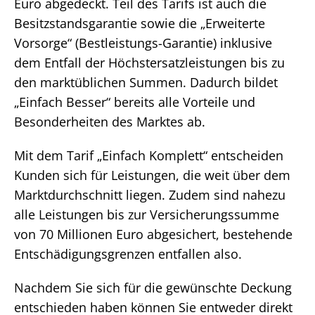
Euro abgedeckt. Teil des Tarifs ist auch die
Besitzstandsgarantie sowie die „Erweiterte
Vorsorge“ (Bestleistungs-Garantie) inklusive
dem Entfall der Höchstersatzleistungen bis zu
den marktüblichen Summen. Dadurch bildet
„Einfach Besser“ bereits alle Vorteile und
Besonderheiten des Marktes ab.
Mit dem Tarif „Einfach Komplett“ entscheiden
Kunden sich für Leistungen, die weit über dem
Marktdurchschnitt liegen. Zudem sind nahezu
alle Leistungen bis zur Versicherungssumme
von 70 Millionen Euro abgesichert, bestehende
Entschädigungsgrenzen entfallen also.
Nachdem Sie sich für die gewünschte Deckung
entschieden haben können Sie entweder direkt