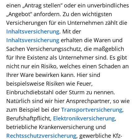
einen „Antrag stellen“ oder ein unverbindliches
„Angebot“ anfordern. Zu den wichtigsten
Versicherungen für ein Unternehmen zählt die
Inhaltsversicherung
. Mit der
Inhaltsversicherung
erhalten die Waren und
Sachen Versicherungsschutz, die maßgeblich
für Ihre Existenz als Unternehmer sind. Es gibt
nicht nur ein Risiko, welches einen Schaden an
Ihrer Ware bewirken kann. Hier sind
beispielsweise Risiken wie Feuer,
Einbruchdiebstahl oder Sturm zu nennen.
Natürlich sind wir hier Ansprechpartner, so wie
zum Beispiel bei der
Transportversicherung
,
Berufshaftpflicht,
Elektronikversicherung
,
betriebliche Krankenversicherung und
Rechtsschutzversicherung
, gewerbliche Kfz-