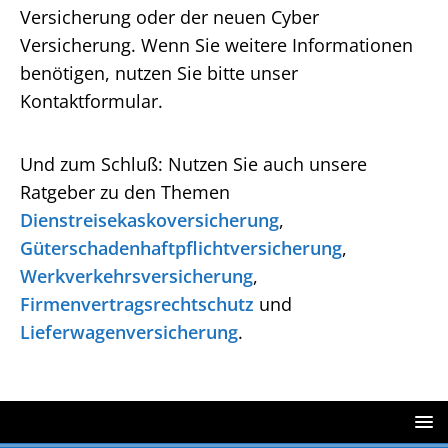
Versicherung oder der neuen Cyber
Versicherung. Wenn Sie weitere Informationen
benötigen, nutzen Sie bitte unser
Kontaktformular.
Und zum Schluß: Nutzen Sie auch unsere
Ratgeber zu den Themen
Dienstreisekaskoversicherung
,
Güterschadenhaftpflichtversicherung
,
Werkverkehrsversicherung
,
Firmenvertragsrechtschutz
und
Lieferwagenversicherung
.