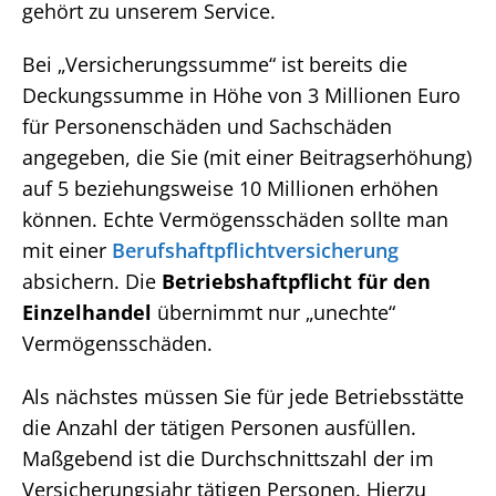
gehört zu unserem Service.
Bei „Versicherungssumme“ ist bereits die
Deckungssumme in Höhe von 3 Millionen Euro
für Personenschäden und Sachschäden
angegeben, die Sie (mit einer Beitragserhöhung)
auf 5 beziehungsweise 10 Millionen erhöhen
können. Echte Vermögensschäden sollte man
mit einer
Berufshaftpflichtversicherung
absichern. Die
Betriebshaftpflicht für den
Einzelhandel
übernimmt nur „unechte“
Vermögensschäden.
Als nächstes müssen Sie für jede Betriebsstätte
die Anzahl der tätigen Personen ausfüllen.
Maßgebend ist die Durchschnittszahl der im
Versicherungsjahr tätigen Personen. Hierzu