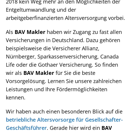
2018 kein Weg mehr an den Möglichkeiten der
Entgeltumwandlung und der
arbeitgeberfinanzierten Altersversorgung vorbei.
Als
BAV Makler
haben wir Zugang zu fast allen
Versicherungen in Deutschland. Dazu gehören
beispielsweise die Versicherer Allianz,
Nürnberger, Sparkassenversicherung, Canada
Life oder die Gothaer Versicherung. So finden
wir als
BAV Makler
für Sie die beste
Vorsorgelösung. Lernen Sie unsere zahlreichen
Leistungen und Ihre Fördermöglichkeiten
kennen.
Wir haben auch einen besonderen Blick auf die
betriebliche Altersvorsorge für Gesellschafter-
Geschäftsführer
. Gerade hier wird ein
BAV