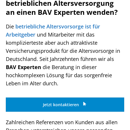
betrieblichen Altersversorgung
an einen BAV Experten wenden?
Die
betriebliche Altersvorsorge ist für
Arbeitgeber
und Mitarbeiter mit das
komplizierteste aber auch attraktivste
Versicherungsprodukt für die Altersvorsorge in
Deutschland. Seit Jahrzehnten führen wir als
BAV Experten
die Beratung in dieser
hochkomplexen Lösung für das sorgenfreie
Leben im Alter durch.
Jetzt kontaktieren
Zahlreichen Referenzen von Kunden aus allen