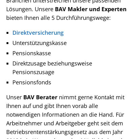
Branchen unterstreichen unsere passenden
Lösungen. Unsere
BAV Makler und Experten
bieten Ihnen alle 5 Durchführungswege:
Direktversicherung
Unterstützungskasse
Pensionskasse
Direktzusage beziehungsweise
Pensionszusage
Pensionsfonds
Unser
BAV Berater
nimmt gerne Kontakt mit
Ihnen auf und gibt Ihnen vorab alle
notwendigen Informationen an die Hand. Für
Arbeitnehmer und Arbeitgeber geht seit dem
Betriebsrentenstärkungsgesetz aus dem Jahr