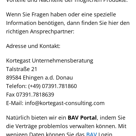
Wenn Sie Fragen haben oder eine spezielle
Information benötigen, dann finden Sie hier den
richtigen Ansprechpartner:
Adresse und Kontakt:
Kortegast Unternehmensberatung
Talstraße 21
89584 Ehingen a.d. Donau
Telefon: (+49) 07391.781860
Fax 07391.7818639
E-Mail: info@kortegast-consulting.com
Natürlich bieten wir ein
BAV Portal
, indem Sie
die Verträge problemlos verwalten können. Mit
wenigen Daten können Sie das
BAV
Login