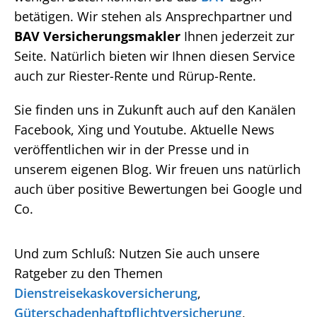
betätigen. Wir stehen als Ansprechpartner und
BAV Versicherungsmakler
Ihnen jederzeit zur
Seite. Natürlich bieten wir Ihnen diesen Service
auch zur Riester-Rente und Rürup-Rente.
Sie finden uns in Zukunft auch auf den Kanälen
Facebook, Xing und Youtube. Aktuelle News
veröffentlichen wir in der Presse und in
unserem eigenen Blog. Wir freuen uns natürlich
auch über positive Bewertungen bei Google und
Co.
Und zum Schluß: Nutzen Sie auch unsere
Ratgeber zu den Themen
Dienstreisekaskoversicherung
,
Güterschadenhaftpflichtversicherung
,