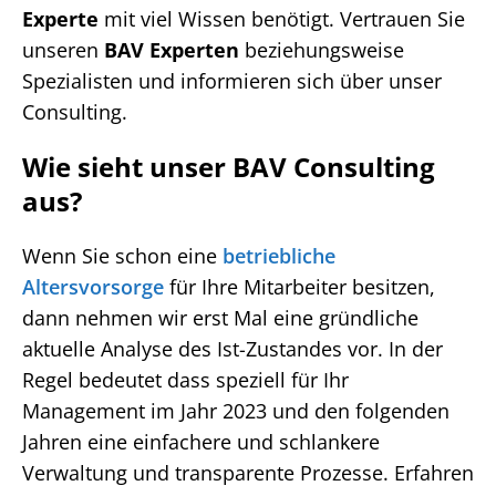
Experte
mit viel Wissen benötigt. Vertrauen Sie
unseren
BAV Experten
beziehungsweise
Spezialisten und informieren sich über unser
Consulting.
Wie sieht unser BAV Consulting
aus?
Wenn Sie schon eine
betriebliche
Altersvorsorge
für Ihre Mitarbeiter besitzen,
dann nehmen wir erst Mal eine gründliche
aktuelle Analyse des Ist-Zustandes vor. In der
Regel bedeutet dass speziell für Ihr
Management im Jahr 2023 und den folgenden
Jahren eine einfachere und schlankere
Verwaltung und transparente Prozesse. Erfahren