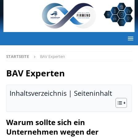
STARTSEITE
BAV Experten
BAV Experten
Inhaltsverzeichnis | Seiteninhalt
Warum sollte sich ein
Unternehmen wegen der