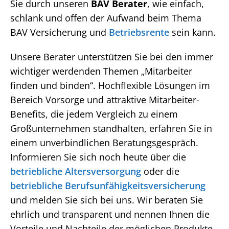
Sie durch unseren
BAV Berater
, wie einfach,
schlank und offen der Aufwand beim Thema
BAV Versicherung und
Betriebsrente
sein kann.
Unsere Berater unterstützen Sie bei den immer
wichtiger werdenden Themen „Mitarbeiter
finden und binden“. Hochflexible Lösungen im
Bereich Vorsorge und attraktive Mitarbeiter-
Benefits, die jedem Vergleich zu einem
Großunternehmen standhalten, erfahren Sie in
einem unverbindlichen Beratungsgespräch.
Informieren Sie sich noch heute über die
betriebliche Altersversorgung
oder die
betriebliche Berufsunfähigkeitsversicherung
und melden Sie sich bei uns. Wir beraten Sie
ehrlich und transparent und nennen Ihnen die
Vorteile und Nachteile der möglichen Produkte.