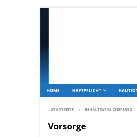
HOME
HAFTPFLICHT
KAUTIO
STARTSEITE
INHALTSVERSICHERUNG
Vorsorge