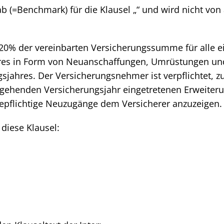
b (=Benchmark) für die Klausel „“ und wird nicht von
 20% der vereinbarten Versicherungssumme für alle 
hres in Form von Neuanschaffungen, Umrüstungen un
sjahres. Der Versicherungsnehmer ist verpflichtet, z
rgehenden Versicherungsjahr eingetretenen Erweite
epflichtige Neuzugänge dem Versicherer anzuzeigen.
 diese Klausel: