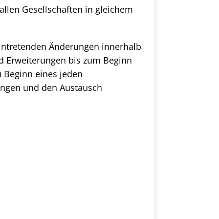
 allen Gesellschaften in gleichem
eintretenden Änderungen innerhalb
d Erweiterungen bis zum Beginn
u Beginn eines jeden
rungen und den Austausch