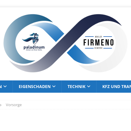
N
EIGENSCHADEN
TECHNIK
KFZ UND TRA
Vorsorge