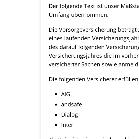
Der folgende Text ist unser Maßsta
Umfang übernommen:
Die Vorsorgeversicherung beträgt
eines laufenden Versicherungsja
des darauf folgenden Versicherung
Versicherungsjahres die im vorhe
versicherter Sachen sowie anmeld
Die folgenden Versicherer erfüllen
AIG
andsafe
Dialog
Inter