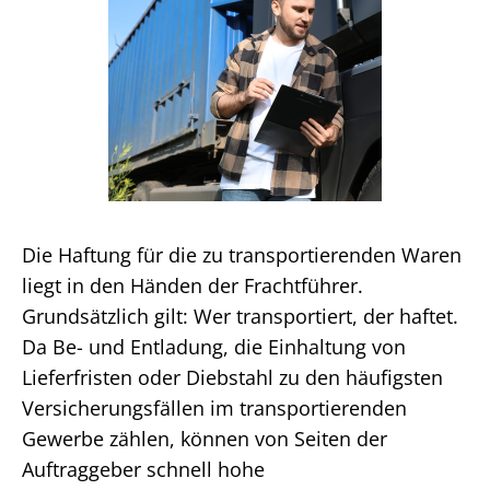
Die Haftung für die zu transportierenden Waren
liegt in den Händen der Frachtführer.
Grundsätzlich gilt: Wer transportiert, der haftet.
Da Be- und Entladung, die Einhaltung von
Lieferfristen oder Diebstahl zu den häufigsten
Versicherungsfällen im transportierenden
Gewerbe zählen, können von Seiten der
Auftraggeber schnell hohe