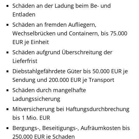
Schäden an der Ladung beim Be- und
Entladen
Schäden an fremden Aufliegern,
Wechselbrücken und Containern, bis 75.000
EUR je Einheit
Schäden aufgrund Überschreitung der
Lieferfrist
Diebstahlgefährdete Güter bis 50.000 EUR je
Sendung und 200.000 EUR je Transport
Schäden durch mangelhafte
Ladungssicherung
Mitversicherung bei Haftungsdurchbrechung
bis 1 Mio. EUR
Bergungs-, Beseitigungs-, Aufräumkosten bis
250.000 EUR je Schaden