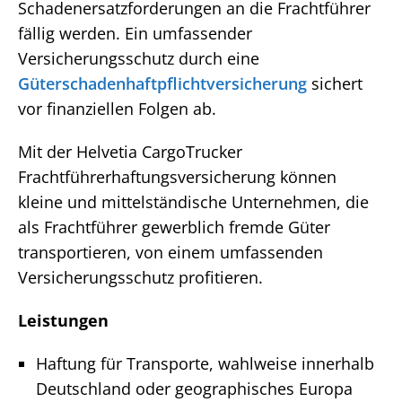
Schadenersatzforderungen an die Frachtführer
fällig werden. Ein umfassender
Versicherungsschutz durch eine
Güterschadenhaftpflichtversicherung
sichert
vor finanziellen Folgen ab.
Mit der Helvetia CargoTrucker
Frachtführerhaftungsversicherung können
kleine und mittelständische Unternehmen, die
als Frachtführer gewerblich fremde Güter
transportieren, von einem umfassenden
Versicherungsschutz profitieren.
Leistungen
Haftung für Transporte, wahlweise innerhalb
Deutschland oder geographisches Europa