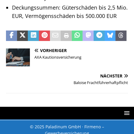
Deckungssummen: Güterschäden bis 2,5 Mio.
EUR, Vermögensschäden bis 500.000 EUR
VORHERIGER
AXA Kautionsversicherung
NÄCHSTER
Baloise Frachtführerhaftpflicht
© 2025 Paladinum GmbH · Firmeno –
Gewerbeversicherung