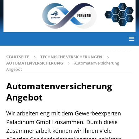
STARTSEITE
TECHNISCHE VERSICHERUNGEN
AUTOMATENVERSICHERUNG
Automatenversicherung
Angebot
Automatenversicherung
Angebot
Wir arbeiten eng mit dem Gewerbeexperten
Paladinum GmbH zusammen. Durch diese
Zusammenarbeit können wir Ihnen viele