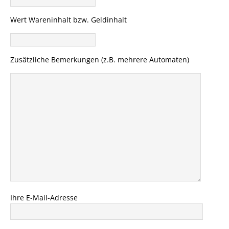
Wert Wareninhalt bzw. Geldinhalt
Zusätzliche Bemerkungen (z.B. mehrere Automaten)
Ihre E-Mail-Adresse