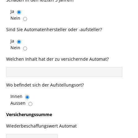
Ja
Nein
Sind Sie Automatenhersteller oder -aufsteller?
Ja
Nein
Welchen Inhalt hat der zu versichernde Automat?
Wo befindet sich der Aufstellungsort?
Innen
Aussen
Versicherungssumme
Wiederbeschaffungswert Automat