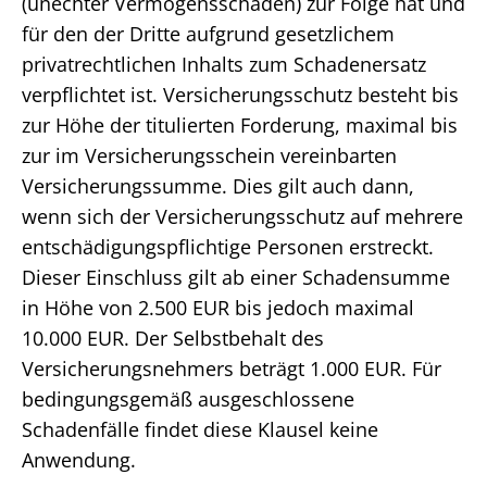
(unechter Vermögensschaden) zur Folge hat und
für den der Dritte aufgrund gesetzlichem
privatrechtlichen Inhalts zum Schadenersatz
verpflichtet ist. Versicherungsschutz besteht bis
zur Höhe der titulierten Forderung, maximal bis
zur im Versicherungsschein vereinbarten
Versicherungssumme. Dies gilt auch dann,
wenn sich der Versicherungsschutz auf mehrere
entschädigungspflichtige Personen erstreckt.
Dieser Einschluss gilt ab einer Schadensumme
in Höhe von 2.500 EUR bis jedoch maximal
10.000 EUR. Der Selbstbehalt des
Versicherungsnehmers beträgt 1.000 EUR. Für
bedingungsgemäß ausgeschlossene
Schadenfälle findet diese Klausel keine
Anwendung.