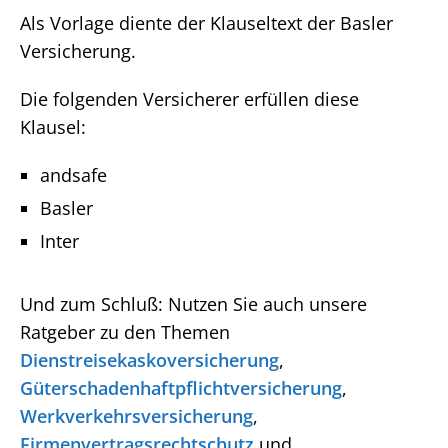
Als Vorlage diente der Klauseltext der Basler
Versicherung.
Die folgenden Versicherer erfüllen diese
Klausel:
andsafe
Basler
Inter
Und zum Schluß: Nutzen Sie auch unsere
Ratgeber zu den Themen
Dienstreisekaskoversicherung
,
Güterschadenhaftpflichtversicherung
,
Werkverkehrsversicherung
,
Firmenvertragsrechtschutz
und