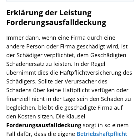
Erklärung der Leistung
Forderungsausfalldeckung
Immer dann, wenn eine Firma durch eine
andere Person oder Firma geschädigt wird, ist
der Schädiger verpflichtet, dem Geschädigten
Schadenersatz zu leisten. In der Regel
übernimmt dies die Haftpflichtversicherung des
Schädigers. Sollte der Verursacher des
Schadens über keine Haftpflicht verfügen oder
finanziell nicht in der Lage sein den Schaden zu
begleichen, bleibt die geschädigte Firma auf
den Kosten sitzen. Die Klausel
Forderungsausfalldeckung
sorgt in so einem
Fall dafür, dass die eigene
Betriebshaftpflicht