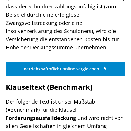
dass der Schuldner zahlungsunfähig ist (zum
Beispiel durch eine erfolglose
Zwangsvollstreckung oder eine
Insolvenzerklärung des Schuldners), wird die
Versicherung die entstandenen Kosten bis zur
Höhe der Deckungssumme übernehmen.
Betriebshaftpflicht online vergleichen
Klauseltext (Benchmark)
Der folgende Text ist unser Maßstab
(=Benchmark) für die Klausel
Forderungsausfalldeckung
und wird nicht von
allen Gesellschaften in gleichem Umfang