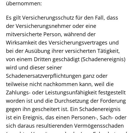
übernommen:
Es gilt Versicherungsschutz für den Fall, dass
der Versicherungsnehmer oder eine
mitversicherte Person, während der
Wirksamkeit des Versicherungsvertrages und
bei der Ausübung ihrer versicherten Tätigkeit,
von einem Dritten geschädigt (Schadenereignis)
wird und dieser seiner
Schadenersatzverpflichtungen ganz oder
teilweise nicht nachkommen kann, weil die
Zahlungs- oder Leistungsunfähigkeit festgestellt
worden ist und die Durchsetzung der Forderung
gegen ihn gescheitert ist. Ein Schadenereignis
ist ein Ereignis, das einen Personen-, Sach- oder
sich daraus resultierenden Vermögensschaden