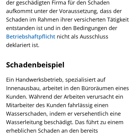
der geschädigten Firma für den Schaden
aufkommt unter der Voraussetzung, dass der
Schaden im Rahmen ihrer versicherten Tätigkeit
entstanden ist und in den Bedingungen der
Betriebshaftpflicht
nicht als Ausschluss
deklariert ist.
Schadenbeispiel
Ein Handwerksbetrieb, spezialisiert auf
Innenausbau, arbeitet in den Büroräumen eines
Kunden. Während der Arbeiten verursacht ein
Mitarbeiter des Kunden fahrlässig einen
Wasserschaden, indem er versehentlich eine
Wasserleitung beschädigt. Das führt zu einem
erheblichen Schaden an den bereits