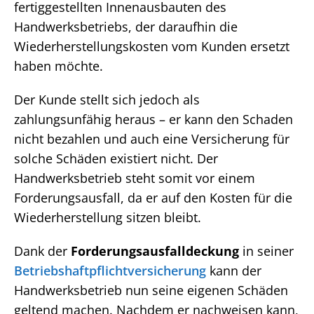
fertiggestellten Innenausbauten des
Handwerksbetriebs, der daraufhin die
Wiederherstellungskosten vom Kunden ersetzt
haben möchte.
Der Kunde stellt sich jedoch als
zahlungsunfähig heraus – er kann den Schaden
nicht bezahlen und auch eine Versicherung für
solche Schäden existiert nicht. Der
Handwerksbetrieb steht somit vor einem
Forderungsausfall, da er auf den Kosten für die
Wiederherstellung sitzen bleibt.
Dank der
Forderungsausfalldeckung
in seiner
Betriebshaftpflichtversicherung
kann der
Handwerksbetrieb nun seine eigenen Schäden
geltend machen. Nachdem er nachweisen kann,